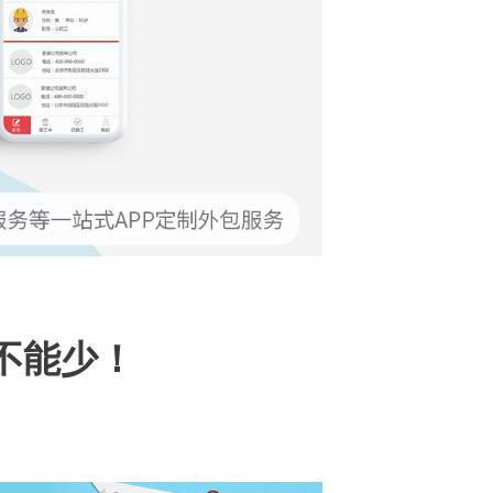
都不能少！