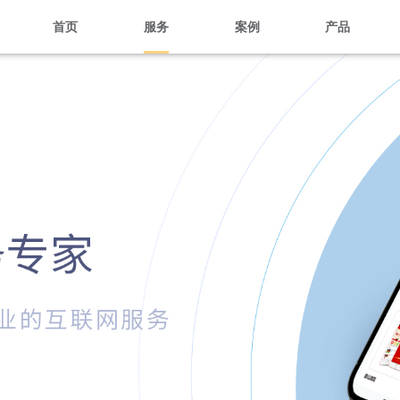
首页
服务
案例
产品