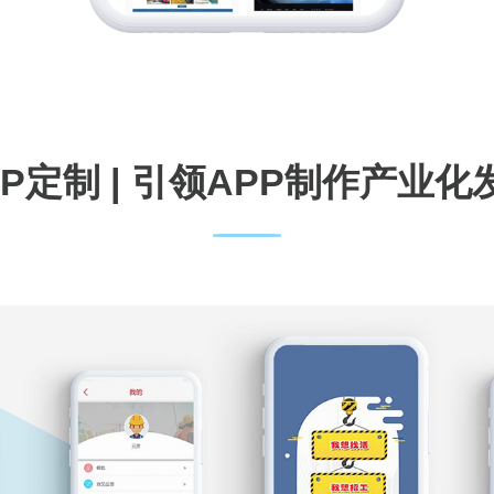
PP定制 | 引领APP制作产业化