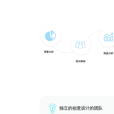
独立的创意设计的团队