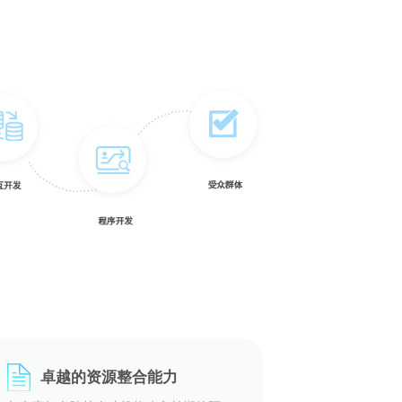
卓越的资源整合能力