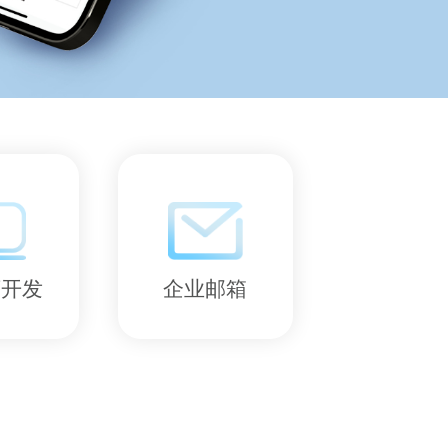
序开发
企业邮箱