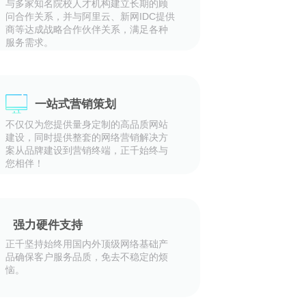
与多家知名院校人才机构建立长期的顾
问合作关系，并与阿里云、新网IDC提供
商等达成战略合作伙伴关系，满足各种
服务需求。
一站式营销策划
不仅仅为您提供量身定制的高品质网站
建设，同时提供整套的网络营销解决方
案从品牌建设到营销终端，正千始终与
您相伴！
强力硬件支持
正千坚持始终用国内外顶级网络基础产
品确保客户服务品质，免去不稳定的烦
恼。