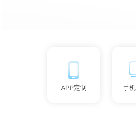
APP定制
手机