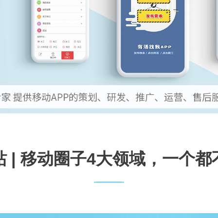
 | 移动圈子4大领域，一个