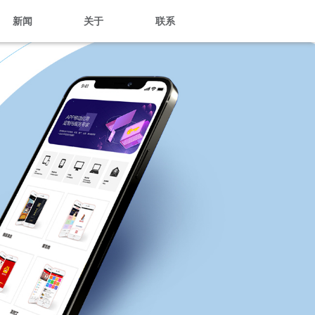
新闻
关于
联系