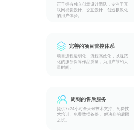
正千拥有独立创意设计团队，专注于互
联网视觉设计、交互设计，创造极致化
的用户体验。
完善的项目管控体系
项目进程透明化、流程高效化，以规范
化的服务保障作品质量，为用户节约大
量时间。
周到的售后服务
提供7x24小时全天候技术支持、免费技
术培训、免费数据备份， 解决您的后顾
之忧。