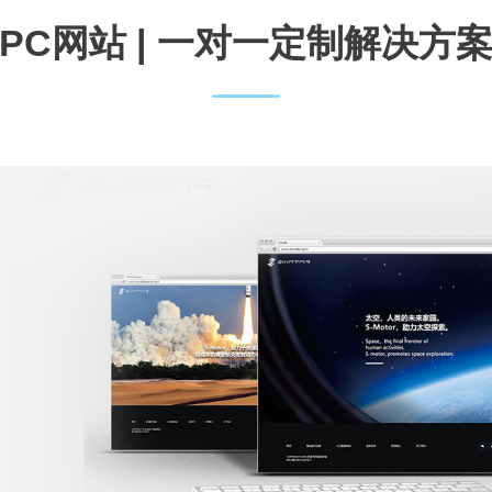
PC网站 | 一对一定制解决方