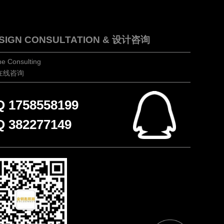
SIGN CONSULTATION & 设计咨询
ne Consulting
在线咨询
 1758558199
 382277149