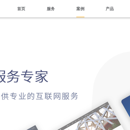
首页
服务
案例
产品